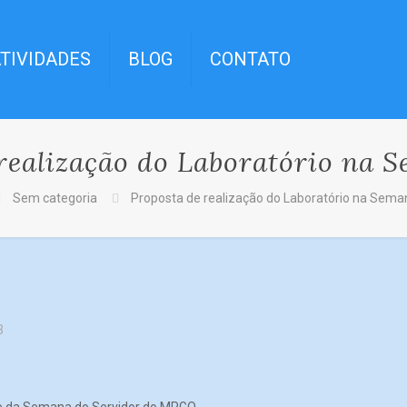
TIVIDADES
BLOG
CONTATO
realização do Laboratório na
Sem categoria
Proposta de realização do Laboratório na Sem
3