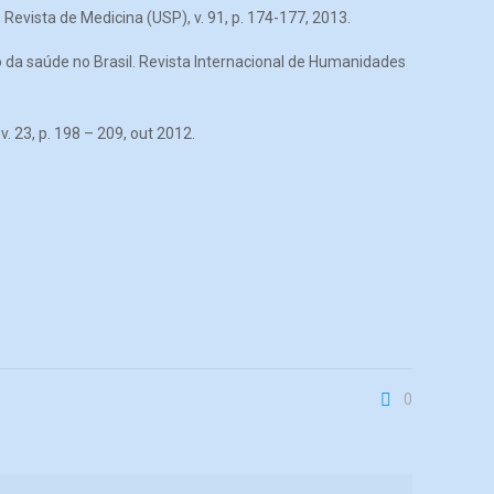
vista de Medicina (USP), v. 91, p. 174-177, 2013.
 da saúde no Brasil. Revista Internacional de Humanidades
 23, p. 198 – 209, out 2012.
0